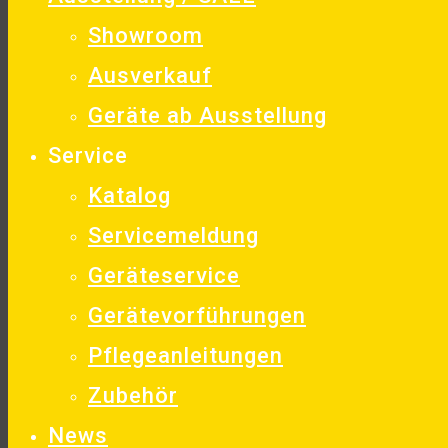
Showroom
Ausverkauf
Geräte ab Ausstellung
Service
Katalog
Servicemeldung
Geräteservice
Gerätevorführungen
Pflegeanleitungen
Zubehör
News