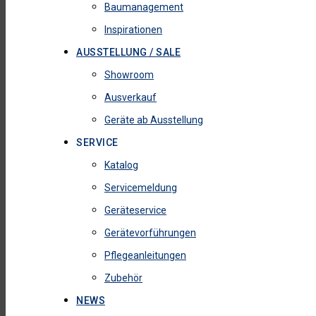
Baumanagement
Inspirationen
AUSSTELLUNG / SALE
Showroom
Ausverkauf
Geräte ab Ausstellung
SERVICE
Katalog
Servicemeldung
Geräteservice
Gerätevorführungen
Pflegeanleitungen
Zubehör
NEWS