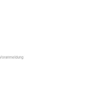
e Voranmeldung