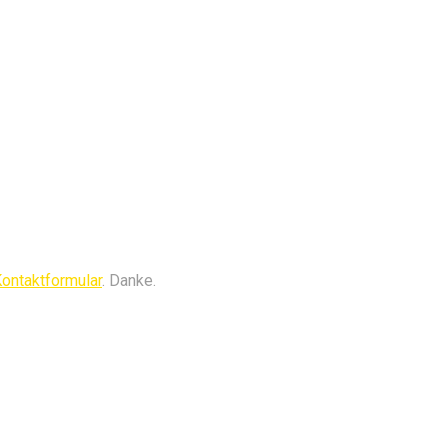
ontaktformular
. Danke.