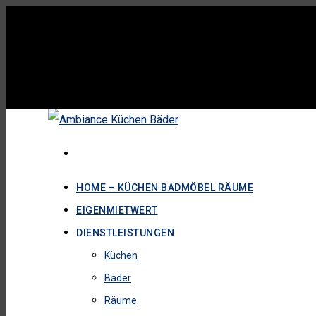
HOME – KÜCHEN BADMÖBEL RÄUME
EIGENMIETWERT
DIENSTLEISTUNGEN
Küchen
Bäder
Räume