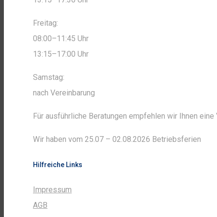
Freitag:
08:00–11:45 Uhr
13:15–17:00 Uhr
Samstag:
nach Vereinbarung
Für ausführliche Beratungen empfehlen wir Ihnen ein
Wir haben vom 25.07 – 02.08.2026 Betriebsferien
Hilfreiche Links
Impressum
AGB