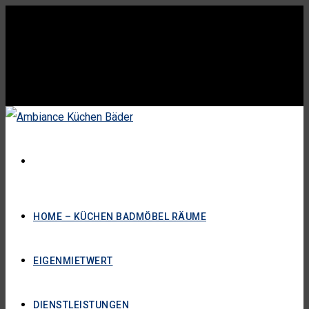
HOME – KÜCHEN BADMÖBEL RÄUME
EIGENMIETWERT
DIENSTLEISTUNGEN