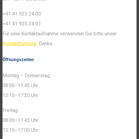
+41 41 925 24 00
+41 41 925 24 01
Für eine Kontaktaufnahme verwenden Sie bitte unser
Kontaktformular
. Danke.
Öffnungszeiten
Montag – Donnerstag:
08:00–11:45 Uhr
13:15–17:30 Uhr
Freitag:
08:00–11:45 Uhr
13:15–17:00 Uhr