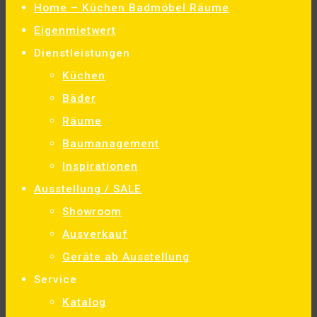
Home – Küchen Badmöbel Räume
Eigenmietwert
Dienstleistungen
Küchen
Bäder
Räume
Baumanagement
Inspirationen
Ausstellung / SALE
Showroom
Ausverkauf
Geräte ab Ausstellung
Service
Katalog