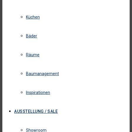
Küchen
Bäder
Räume
Baumanagement
Inspirationen
AUSSTELLUNG / SALE
Showroom