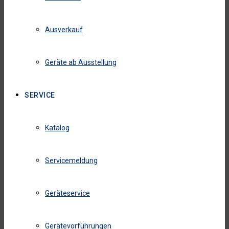
Ausverkauf
Geräte ab Ausstellung
SERVICE
Katalog
Servicemeldung
Geräteservice
Gerätevorführungen