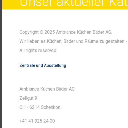
Unser aktueller K
Copyright © 2025 Ambiance Küchen Bäder AG.
Wir lieben es Küchen, Bäder und Räume zu gestalten - 
All rights reserved.
Zentrale und Ausstellung
Ambiance Küchen Bäder AG
Zellgut 9
CH - 6214 Schenkon
+41 41 925 24 00