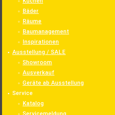
Küchen
Bäder
Räume
Baumanagement
Inspirationen
Ausstellung / SALE
Showroom
Ausverkauf
Geräte ab Ausstellung
Service
Katalog
Servicemeldung