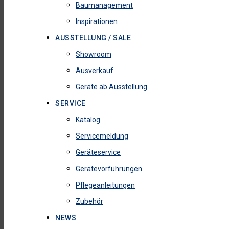
Baumanagement
Inspirationen
AUSSTELLUNG / SALE
Showroom
Ausverkauf
Geräte ab Ausstellung
SERVICE
Katalog
Servicemeldung
Geräteservice
Gerätevorführungen
Pflegeanleitungen
Zubehör
NEWS