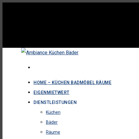
HOME – KÜCHEN BADMÖBEL RÄUME
EIGENMIETWERT
DIENSTLEISTUNGEN
Küchen
Bäder
Räume