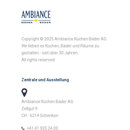
Copyright © 2025 Ambiance Küchen Bäder AG.
Wir lieben es Küchen, Bäder und Räume zu
gestalten - seit über 30 Jahren.
All rights reserved.
Zentrale und Ausstellung
Ambiance Küchen Bäder AG
Zellgut 9
CH - 6214 Schenkon
+41 41 925 24 00