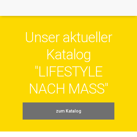
Unser aktueller
Katalog
"LIFESTYLE
NACH MASS"
zum Katalog