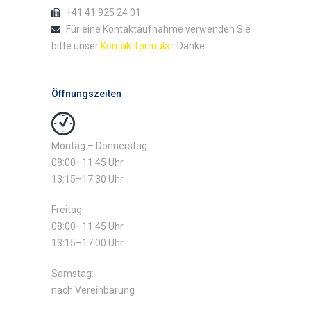
+41 41 925 24 01
Für eine Kontaktaufnahme verwenden Sie
bitte unser
Kontaktformular
. Danke.
Öffnungszeiten
Montag – Donnerstag:
08:00–11:45 Uhr
13:15–17:30 Uhr
Freitag:
08:00–11:45 Uhr
13:15–17:00 Uhr
Samstag:
nach Vereinbarung