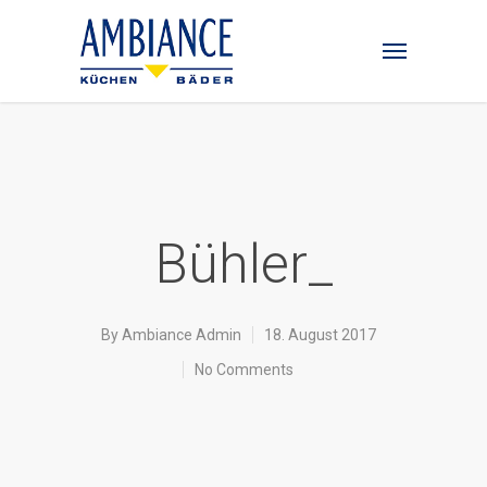
Bühler_
By
Ambiance Admin
18. August 2017
No Comments