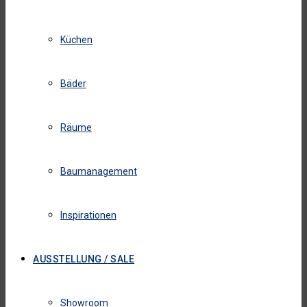
Küchen
Bäder
Räume
Baumanagement
Inspirationen
AUSSTELLUNG / SALE
Showroom