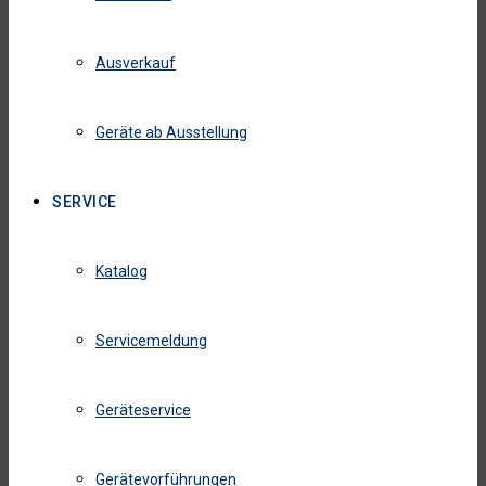
Ausverkauf
Geräte ab Ausstellung
SERVICE
Katalog
Servicemeldung
Geräteservice
Gerätevorführungen