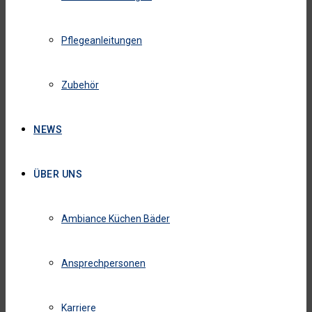
Pflegeanleitungen
Zubehör
NEWS
ÜBER UNS
Ambiance Küchen Bäder
Ansprechpersonen
Karriere