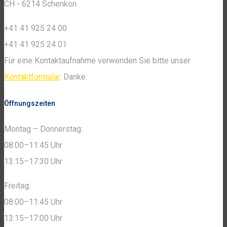
CH - 6214 Schenkon
+41 41 925 24 00
+41 41 925 24 01
Für eine Kontaktaufnahme verwenden Sie bitte unser
Kontaktformular
. Danke.
Öffnungszeiten
Montag – Donnerstag:
08:00–11:45 Uhr
13:15–17:30 Uhr
Freitag:
08:00–11:45 Uhr
13:15–17:00 Uhr