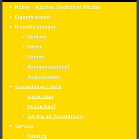
Home – Küchen Badmöbel Räume
Eigenmietwert
Dienstleistungen
Küchen
Bäder
Räume
Baumanagement
Inspirationen
Ausstellung / SALE
Showroom
Ausverkauf
Geräte ab Ausstellung
Service
Katalog