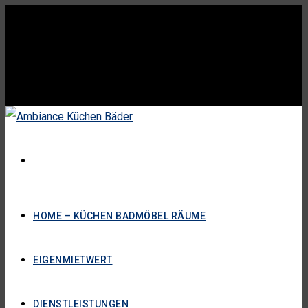
HOME – KÜCHEN BADMÖBEL RÄUME
EIGENMIETWERT
DIENSTLEISTUNGEN