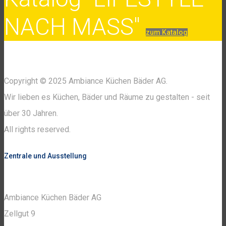
NACH MASS"
zum Katalog
Copyright © 2025 Ambiance Küchen Bäder AG.
Wir lieben es Küchen, Bäder und Räume zu gestalten - seit
über 30 Jahren.
All rights reserved.
Zentrale und Ausstellung
Ambiance Küchen Bäder AG
Zellgut 9