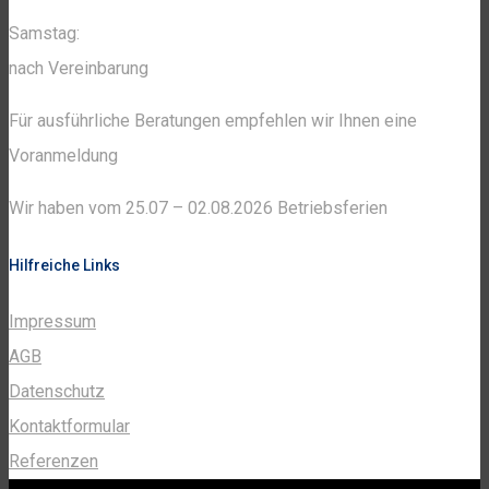
Samstag:
nach Vereinbarung
Für ausführliche Beratungen empfehlen wir Ihnen eine
Voranmeldung
Wir haben vom 25.07 – 02.08.2026 Betriebsferien
Hilfreiche Links
Impressum
AGB
Datenschutz
Kontaktformular
Referenzen