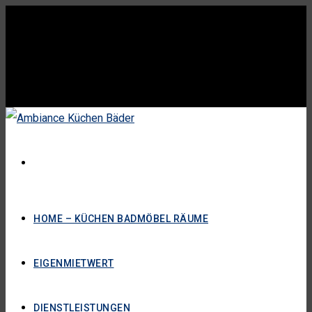
HOME – KÜCHEN BADMÖBEL RÄUME
EIGENMIETWERT
DIENSTLEISTUNGEN