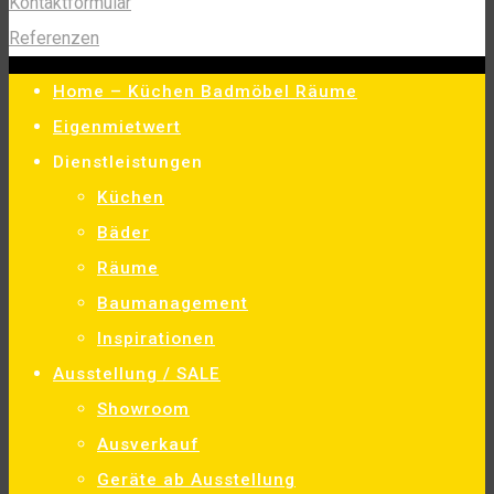
Kontaktformular
Referenzen
Home – Küchen Badmöbel Räume
Eigenmietwert
Dienstleistungen
Küchen
Bäder
Räume
Baumanagement
Inspirationen
Ausstellung / SALE
Showroom
Ausverkauf
Geräte ab Ausstellung