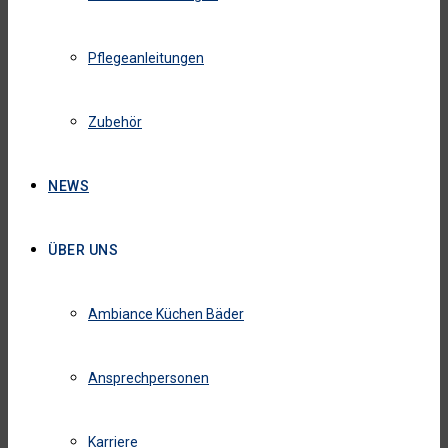
Pflegeanleitungen
Zubehör
NEWS
ÜBER UNS
Ambiance Küchen Bäder
Ansprechpersonen
Karriere