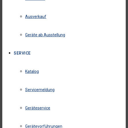
Ausverkauf
Geräte ab Ausstellung
SERVICE
Katalog
Servicemeldung
Geräteservice
Gerätevorführungen