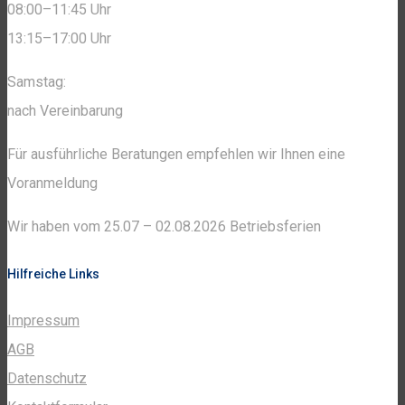
08:00–11:45 Uhr
13:15–17:00 Uhr
Samstag:
nach Vereinbarung
Für ausführliche Beratungen empfehlen wir Ihnen eine
Voranmeldung
Wir haben vom 25.07 – 02.08.2026 Betriebsferien
Hilfreiche Links
Impressum
AGB
Datenschutz