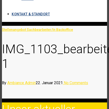
KONTAKT & STANDORT
Stellenangebot Sachbearbeiter/In Backoffice
IMG_1103_bearbeit
1
By
Ambiance Admin
22. Januar 2021
No Comments