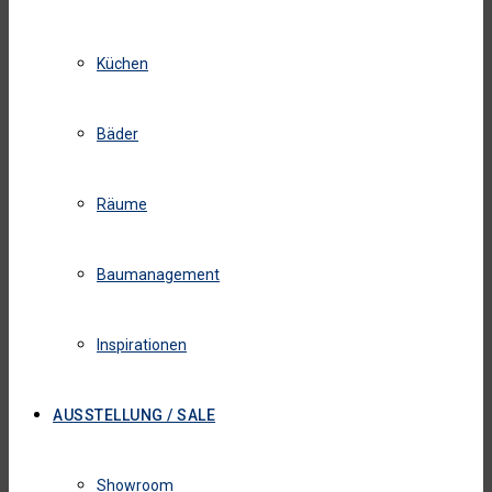
Küchen
Bäder
Räume
Baumanagement
Inspirationen
AUSSTELLUNG / SALE
Showroom