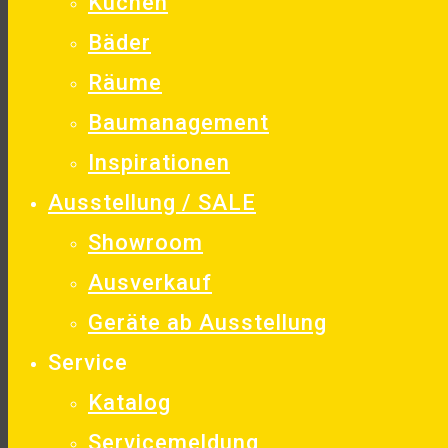
Küchen
Bäder
Räume
Baumanagement
Inspirationen
Ausstellung / SALE
Showroom
Ausverkauf
Geräte ab Ausstellung
Service
Katalog
Servicemeldung