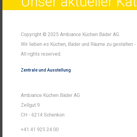
Unser aktueller K
Copyright © 2025 Ambiance Küchen Bäder AG.
Wir lieben es Küchen, Bäder und Räume zu gestalten - 
All rights reserved.
Zentrale und Ausstellung
Ambiance Küchen Bäder AG
Zellgut 9
CH - 6214 Schenkon
+41 41 925 24 00