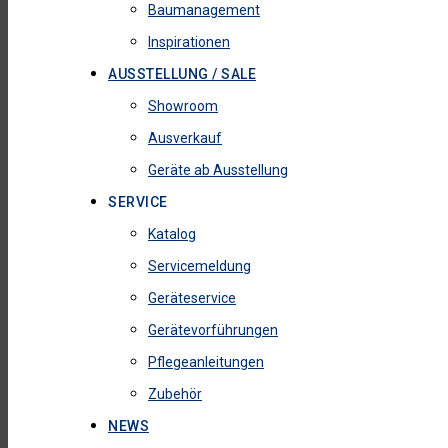
Baumanagement
Inspirationen
AUSSTELLUNG / SALE
Showroom
Ausverkauf
Geräte ab Ausstellung
SERVICE
Katalog
Servicemeldung
Geräteservice
Gerätevorführungen
Pflegeanleitungen
Zubehör
NEWS