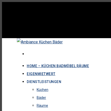
HOME – KÜCHEN BADMÖBEL RÄUME
EIGENMIETWERT
DIENSTLEISTUNGEN
Küchen
Bäder
Räume