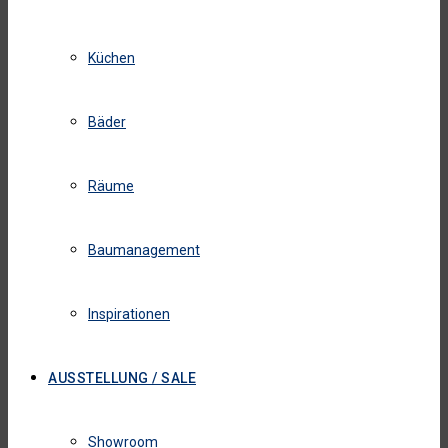
Küchen
Bäder
Räume
Baumanagement
Inspirationen
AUSSTELLUNG / SALE
Showroom