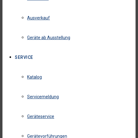
Ausverkauf
Geräte ab Ausstellung
SERVICE
Katalog
Servicemeldung
Geräteservice
Gerätevorführungen