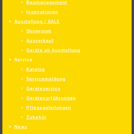
Baumanagement
Inspirationen
Ausstellung / SALE
Showroom
Ausverkauf
Geräte ab Ausstellung
Service
Katalog
Servicemeldung
Geräteservice
Gerätevorführungen
Pflegeanleitungen
Zubehör
News