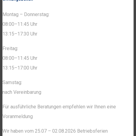
Montag – Donnerstag:
08:00–11:45 Uhr
13:15–17:30 Uhr
Freitag:
08:00–11:45 Uhr
13:15–17:00 Uhr
Samstag:
nach Vereinbarung
Für ausführliche Beratungen empfehlen wir Ihnen eine
Voranmeldung
Wir haben vom 25.07 – 02.08.2026 Betriebsferien