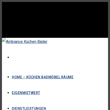
HOME – KÜCHEN BADMÖBEL RÄUME
EIGENMIETWERT
DIENSTLEISTUNGEN