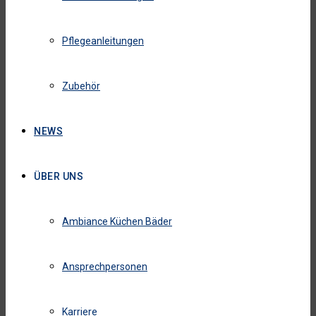
Pflegeanleitungen
Zubehör
NEWS
ÜBER UNS
Ambiance Küchen Bäder
Ansprechpersonen
Karriere