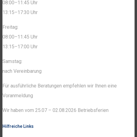
08:00–11:45 Uhr
13:15–17:30 Uhr
Freitag:
08:00–11:45 Uhr
13:15–17:00 Uhr
Samstag:
nach Vereinbarung
Für ausführliche Beratungen empfehlen wir Ihnen eine
Voranmeldung
Wir haben vom 25.07 – 02.08.2026 Betriebsferien
Hilfreiche Links