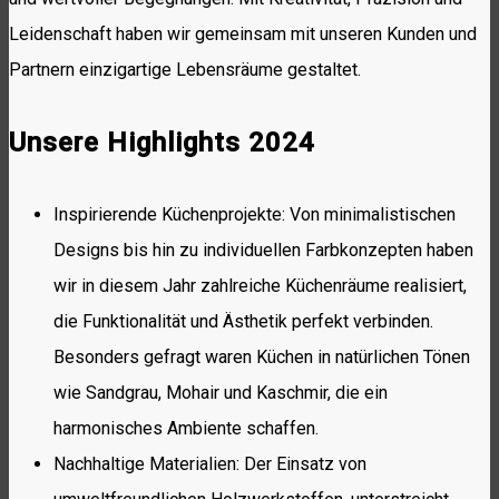
Leidenschaft haben wir gemeinsam mit unseren Kunden und
Partnern einzigartige Lebensräume gestaltet.
Unsere Highlights 2024
Inspirierende Küchenprojekte: Von minimalistischen
Designs bis hin zu individuellen Farbkonzepten haben
wir in diesem Jahr zahlreiche Küchenräume realisiert,
die Funktionalität und Ästhetik perfekt verbinden.
Besonders gefragt waren Küchen in natürlichen Tönen
wie Sandgrau, Mohair und Kaschmir, die ein
harmonisches Ambiente schaffen.
Nachhaltige Materialien: Der Einsatz von