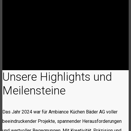
Unsere Highlights und
Meilensteine
Das Jahr 2024 war für Ambiance Küchen Bäder AG voller
beeindruckender Projekte, spannender Herausforderungen
und wertvoller Begegnungen. Mit Kreativität, Präzision und