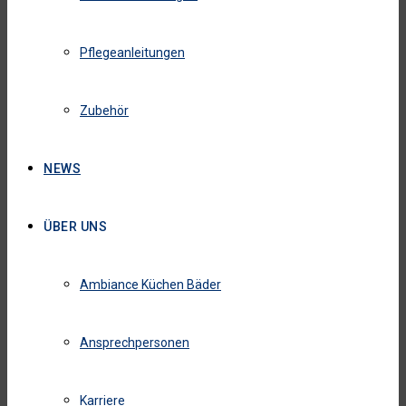
Pflegeanleitungen
Zubehör
NEWS
ÜBER UNS
Ambiance Küchen Bäder
Ansprechpersonen
Karriere