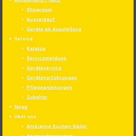
Ausstellung / SALE
Showroom
Ausverkauf
Geräte ab Ausstellung
Service
Katalog
Servicemeldung
Geräteservice
Gerätevorführungen
Pflegeanleitungen
Zubehör
News
Über uns
Ambiance Küchen Bäder