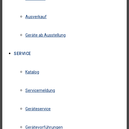
Ausverkauf
Geräte ab Ausstellung
SERVICE
Katalog
Servicemeldung
Geräteservice
Gerätevorführungen