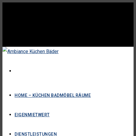
HOME – KÜCHEN BADMÖBEL RÄUME
EIGENMIETWERT
DIENSTLEISTUNGEN