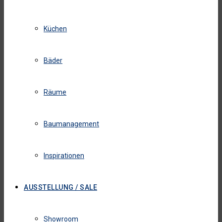
Küchen
Bäder
Räume
Baumanagement
Inspirationen
AUSSTELLUNG / SALE
Showroom