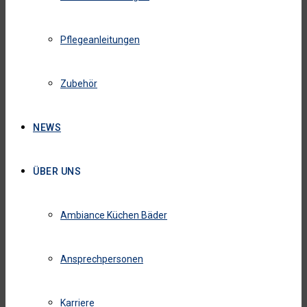
Pflegeanleitungen
Zubehör
NEWS
ÜBER UNS
Ambiance Küchen Bäder
Ansprechpersonen
Karriere