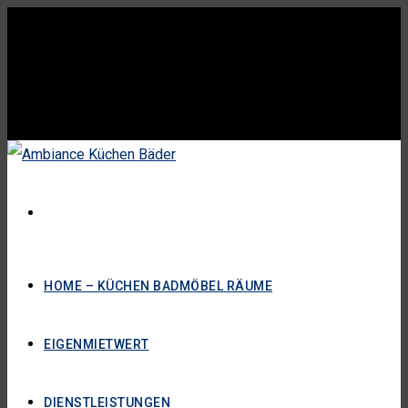
HOME – KÜCHEN BADMÖBEL RÄUME
EIGENMIETWERT
DIENSTLEISTUNGEN