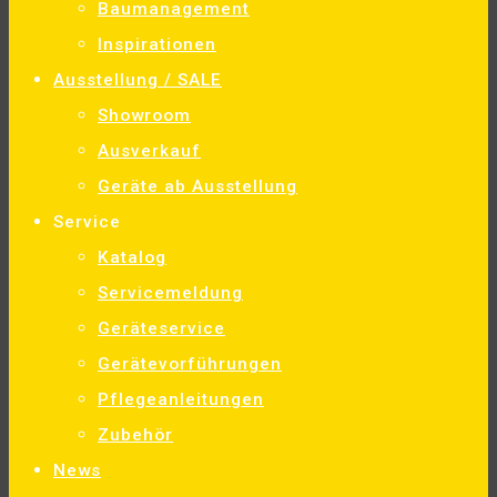
Baumanagement
Inspirationen
Ausstellung / SALE
Showroom
Ausverkauf
Geräte ab Ausstellung
Service
Katalog
Servicemeldung
Geräteservice
Gerätevorführungen
Pflegeanleitungen
Zubehör
News