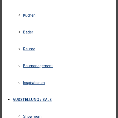
Küchen
Bäder
Räume
Baumanagement
Inspirationen
AUSSTELLUNG / SALE
Showroom