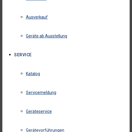
Ausverkauf
Geräte ab Ausstellung
SERVICE
Katalog
Servicemeldung
Geräteservice
Gerätevorführungen