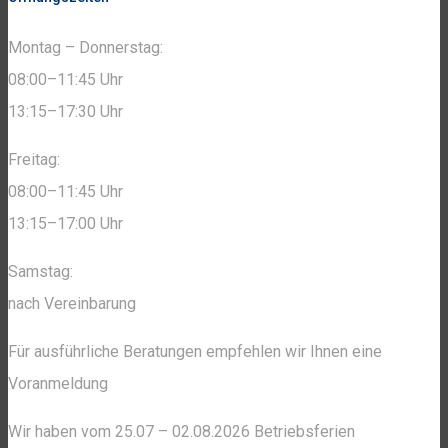
Montag – Donnerstag:
08:00–11:45 Uhr
13:15–17:30 Uhr
Freitag:
08:00–11:45 Uhr
13:15–17:00 Uhr
Samstag:
nach Vereinbarung
Für ausführliche Beratungen empfehlen wir Ihnen eine
Voranmeldung
Wir haben vom 25.07 – 02.08.2026 Betriebsferien