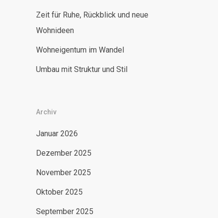
Zeit für Ruhe, Rückblick und neue
Wohnideen
Wohneigentum im Wandel
Umbau mit Struktur und Stil
Archiv
Januar 2026
Dezember 2025
November 2025
Oktober 2025
September 2025