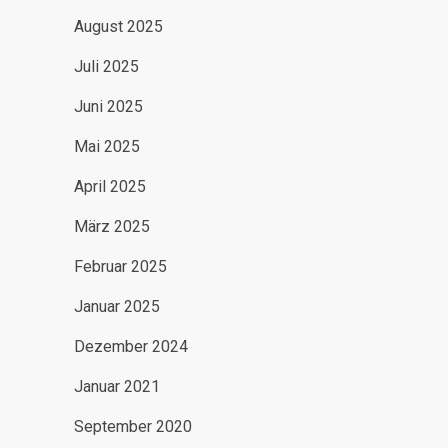
August 2025
Juli 2025
Juni 2025
Mai 2025
April 2025
März 2025
Februar 2025
Januar 2025
Dezember 2024
Januar 2021
September 2020