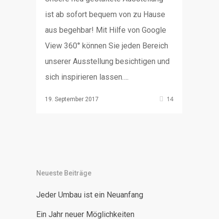
ist ab sofort bequem von zu Hause
aus begehbar! Mit Hilfe von Google
View 360° können Sie jeden Bereich
unserer Ausstellung besichtigen und
sich inspirieren lassen….
14
19. September 2017
Neueste Beiträge
Jeder Umbau ist ein Neuanfang
Ein Jahr neuer Möglichkeiten