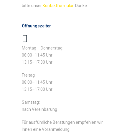
bitte unser
Kontaktformular
. Danke.
Öffnungszeiten
Montag – Donnerstag:
08:00–11:45 Uhr
13:15–17:30 Uhr
Freitag:
08:00–11:45 Uhr
13:15–17:00 Uhr
Samstag:
nach Vereinbarung
Für ausführliche Beratungen empfehlen wir
Ihnen eine Voranmeldung