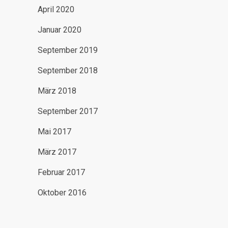
April 2020
Januar 2020
September 2019
September 2018
März 2018
September 2017
Mai 2017
März 2017
Februar 2017
Oktober 2016