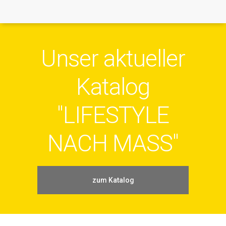
Unser aktueller
Katalog
"LIFESTYLE
NACH MASS"
zum Katalog