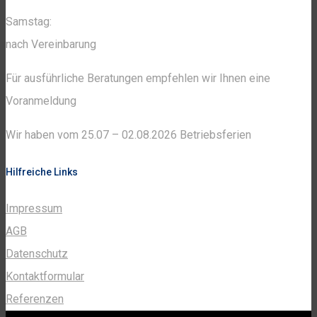
Samstag:
nach Vereinbarung
Für ausführliche Beratungen empfehlen wir Ihnen eine
Voranmeldung
Wir haben vom 25.07 – 02.08.2026 Betriebsferien
Hilfreiche Links
Impressum
AGB
Datenschutz
Kontaktformular
Referenzen