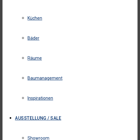
Küchen
Bäder
Räume
Baumanagement
Inspirationen
AUSSTELLUNG / SALE
Showroom