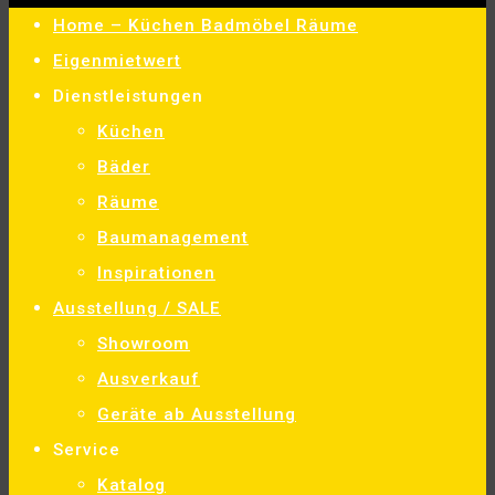
Home – Küchen Badmöbel Räume
Eigenmietwert
Dienstleistungen
Küchen
Bäder
Räume
Baumanagement
Inspirationen
Ausstellung / SALE
Showroom
Ausverkauf
Geräte ab Ausstellung
Service
Katalog