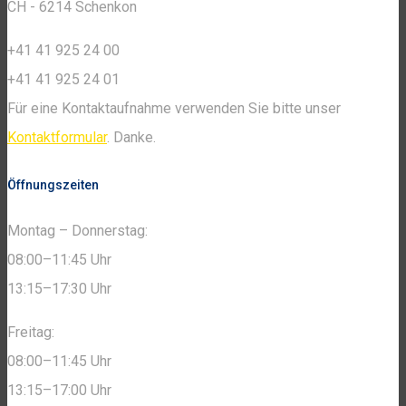
CH - 6214 Schenkon
+41 41 925 24 00
+41 41 925 24 01
Für eine Kontaktaufnahme verwenden Sie bitte unser
Kontaktformular
. Danke.
Öffnungszeiten
Montag – Donnerstag:
08:00–11:45 Uhr
13:15–17:30 Uhr
Freitag:
08:00–11:45 Uhr
13:15–17:00 Uhr