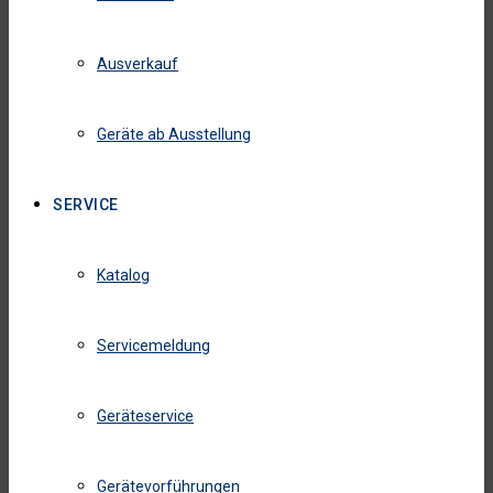
Ausverkauf
Geräte ab Ausstellung
SERVICE
Katalog
Servicemeldung
Geräteservice
Gerätevorführungen