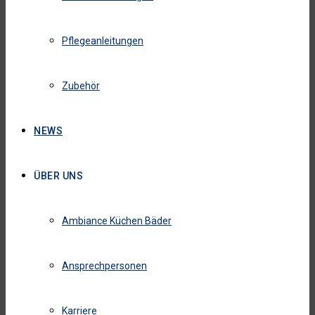
Pflegeanleitungen
Zubehör
NEWS
ÜBER UNS
Ambiance Küchen Bäder
Ansprechpersonen
Karriere