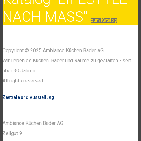
NACH MASS"
zum Katalog
Copyright © 2025 Ambiance Küchen Bäder AG.
Wir lieben es Küchen, Bäder und Räume zu gestalten - seit
über 30 Jahren.
All rights reserved.
Zentrale und Ausstellung
Ambiance Küchen Bäder AG
Zellgut 9