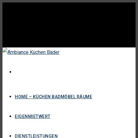
HOME – KÜCHEN BADMÖBEL RÄUME
EIGENMIETWERT
DIENSTLEISTUNGEN