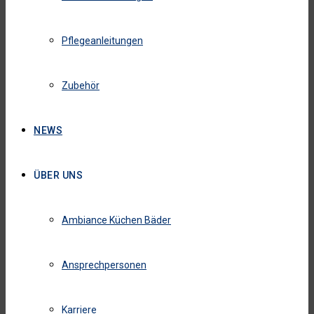
Pflegeanleitungen
Zubehör
NEWS
ÜBER UNS
Ambiance Küchen Bäder
Ansprechpersonen
Karriere