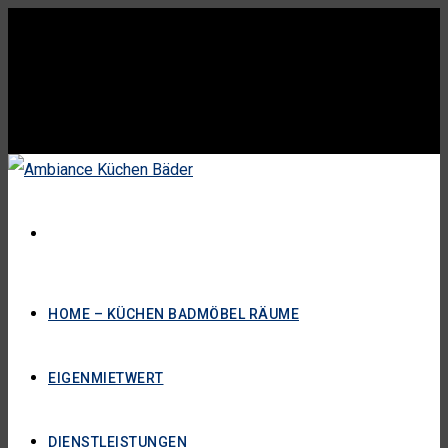
HOME – KÜCHEN BADMÖBEL RÄUME
EIGENMIETWERT
DIENSTLEISTUNGEN