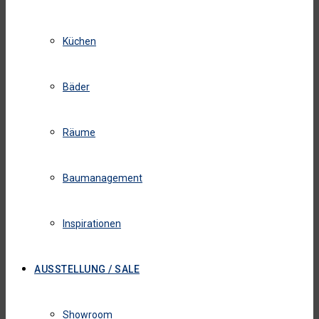
Küchen
Bäder
Räume
Baumanagement
Inspirationen
AUSSTELLUNG / SALE
Showroom