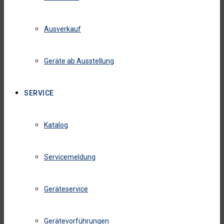
Ausverkauf
Geräte ab Ausstellung
SERVICE
Katalog
Servicemeldung
Geräteservice
Gerätevorführungen