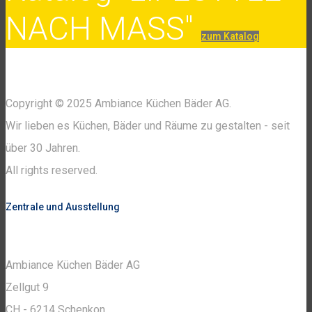
NACH MASS"
zum Katalog
Copyright © 2025 Ambiance Küchen Bäder AG.
Wir lieben es Küchen, Bäder und Räume zu gestalten - seit
über 30 Jahren.
All rights reserved.
Zentrale und Ausstellung
Ambiance Küchen Bäder AG
Zellgut 9
CH - 6214 Schenkon