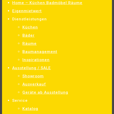
Home – Küchen Badmöbel Räume
Eigenmietwert
Dienstleistungen
Küchen
Bäder
Räume
Baumanagement
Inspirationen
Ausstellung / SALE
Showroom
Ausverkauf
Geräte ab Ausstellung
Service
Katalog