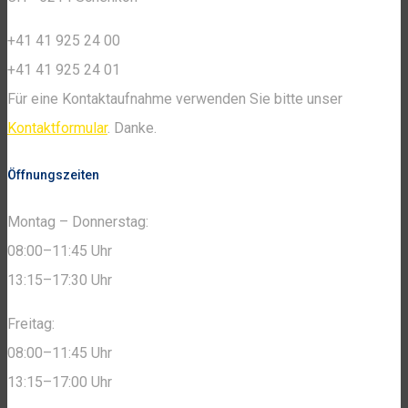
+41 41 925 24 00
+41 41 925 24 01
Für eine Kontaktaufnahme verwenden Sie bitte unser
Kontaktformular
. Danke.
Öffnungszeiten
Montag – Donnerstag:
08:00–11:45 Uhr
13:15–17:30 Uhr
Freitag:
08:00–11:45 Uhr
13:15–17:00 Uhr