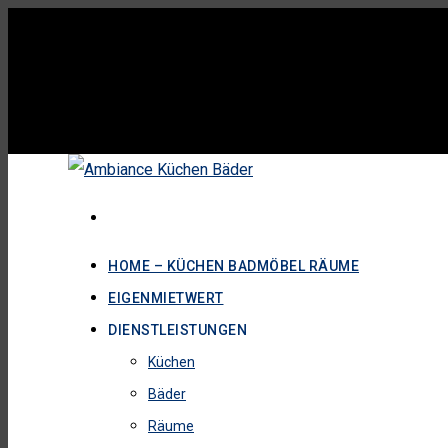
HOME – KÜCHEN BADMÖBEL RÄUME
EIGENMIETWERT
DIENSTLEISTUNGEN
Küchen
Bäder
Räume