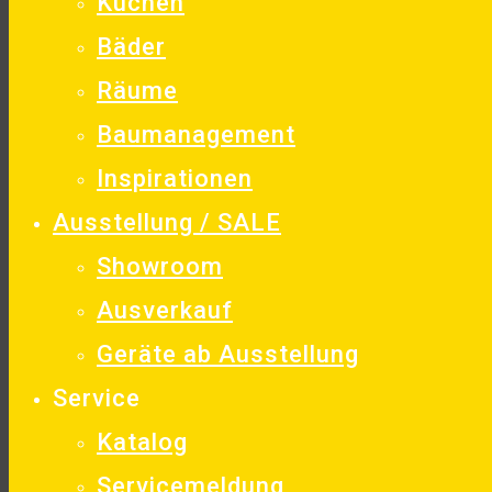
Küchen
Bäder
Räume
Baumanagement
Inspirationen
Ausstellung / SALE
Showroom
Ausverkauf
Geräte ab Ausstellung
Service
Katalog
Servicemeldung