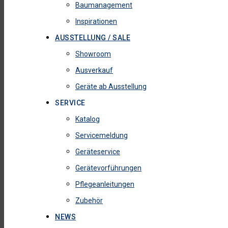
Baumanagement
Inspirationen
AUSSTELLUNG / SALE
Showroom
Ausverkauf
Geräte ab Ausstellung
SERVICE
Katalog
Servicemeldung
Geräteservice
Gerätevorführungen
Pflegeanleitungen
Zubehör
NEWS