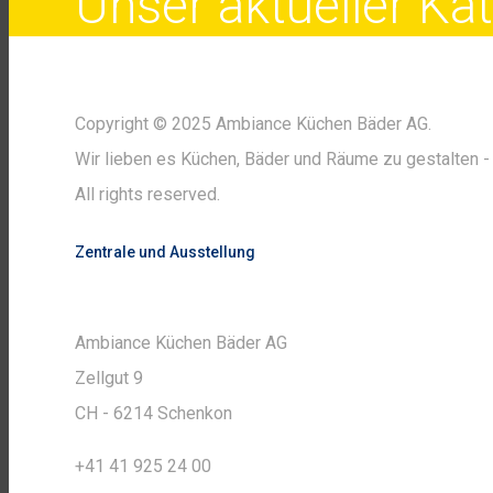
Unser aktueller K
Copyright © 2025 Ambiance Küchen Bäder AG.
Wir lieben es Küchen, Bäder und Räume zu gestalten - 
All rights reserved.
Zentrale und Ausstellung
Ambiance Küchen Bäder AG
Zellgut 9
CH - 6214 Schenkon
+41 41 925 24 00