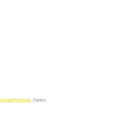
ontaktformular
. Danke.