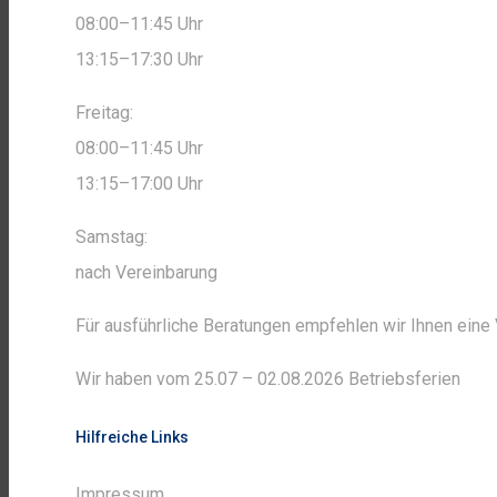
08:00–11:45 Uhr
13:15–17:30 Uhr
Freitag:
08:00–11:45 Uhr
13:15–17:00 Uhr
Samstag:
nach Vereinbarung
Für ausführliche Beratungen empfehlen wir Ihnen ein
Wir haben vom 25.07 – 02.08.2026 Betriebsferien
Hilfreiche Links
Impressum