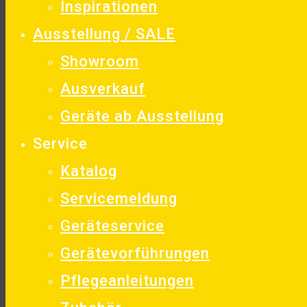
Inspirationen
Ausstellung / SALE
Showroom
Ausverkauf
Geräte ab Ausstellung
Service
Katalog
Servicemeldung
Geräteservice
Gerätevorführungen
Pflegeanleitungen