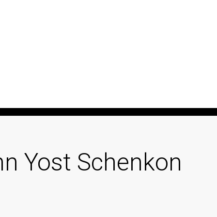
n Yost Schenkon