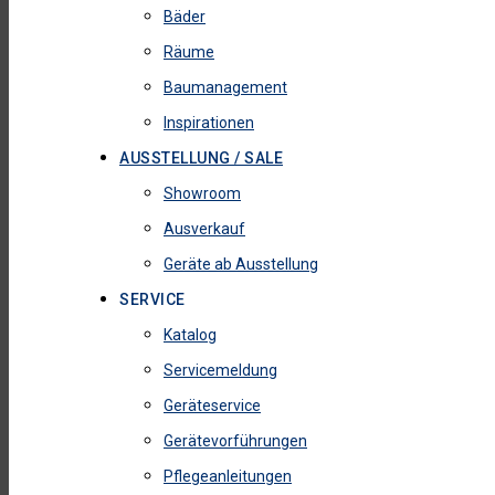
Bäder
Räume
Baumanagement
Inspirationen
AUSSTELLUNG / SALE
Showroom
Ausverkauf
Geräte ab Ausstellung
SERVICE
Katalog
Servicemeldung
Geräteservice
Gerätevorführungen
Pflegeanleitungen