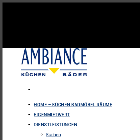
HOME – KÜCHEN BADMÖBEL RÄUME
EIGENMIETWERT
DIENSTLEISTUNGEN
Küchen