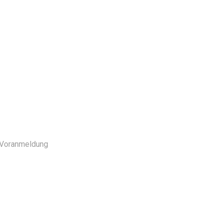
e Voranmeldung