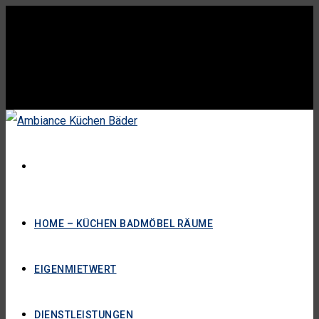
HOME – KÜCHEN BADMÖBEL RÄUME
EIGENMIETWERT
DIENSTLEISTUNGEN