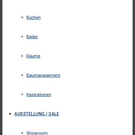
Küchen
Bäder
Räume
Baumanagement
Inspirationen
AUSSTELLUNG / SALE
Showroom