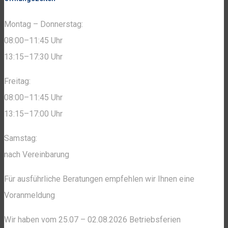
Montag – Donnerstag:
08:00–11:45 Uhr
13:15–17:30 Uhr
Freitag:
08:00–11:45 Uhr
13:15–17:00 Uhr
Samstag:
nach Vereinbarung
Für ausführliche Beratungen empfehlen wir Ihnen eine
Voranmeldung
Wir haben vom 25.07 – 02.08.2026 Betriebsferien