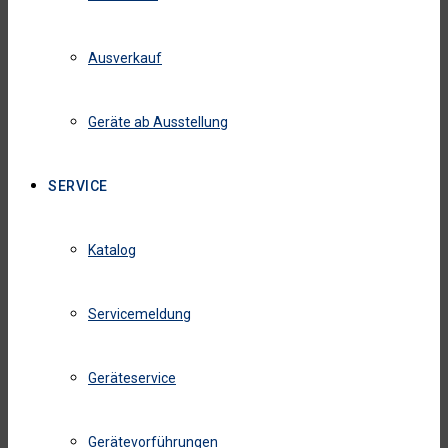
Ausverkauf
Geräte ab Ausstellung
SERVICE
Katalog
Servicemeldung
Geräteservice
Gerätevorführungen