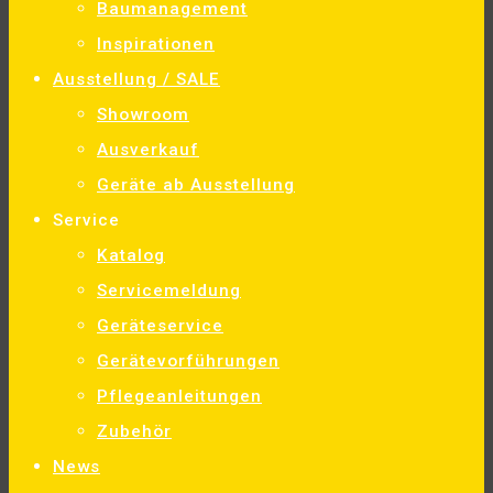
Baumanagement
Inspirationen
Ausstellung / SALE
Showroom
Ausverkauf
Geräte ab Ausstellung
Service
Katalog
Servicemeldung
Geräteservice
Gerätevorführungen
Pflegeanleitungen
Zubehör
News