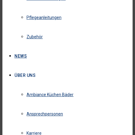
Pflegeanleitungen
Zubehör
NEWS
ÜBER UNS
Ambiance Küchen Bäder
Ansprechpersonen
Karriere