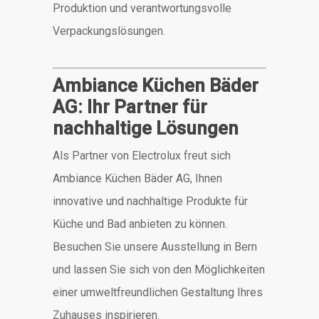
Produktion und verantwortungsvolle
Verpackungslösungen.
Ambiance Küchen Bäder
AG: Ihr Partner für
nachhaltige Lösungen
Als Partner von Electrolux freut sich
Ambiance Küchen Bäder AG, Ihnen
innovative und nachhaltige Produkte für
Küche und Bad anbieten zu können.
Besuchen Sie unsere Ausstellung in Bern
und lassen Sie sich von den Möglichkeiten
einer umweltfreundlichen Gestaltung Ihres
Zuhauses inspirieren.