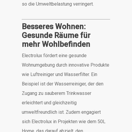
so die Umweltbelastung verringert.
Besseres Wohnen:
Gesunde Räume für
mehr Wohlbefinden
Electrolux fördert eine gesunde
Wohnumgebung durch innovative Produkte
wie Luftreiniger und Wasserfilter.
Ein
Beispiel ist der Wasserreiniger, der den
Zugang zu sauberem Trinkwasser
erleichtert und gleichzeitig
umweltfreundlich ist.
Zudem engagiert
sich Electrolux in Projekten wie dem 50L
Home, das darauf abzielt, den