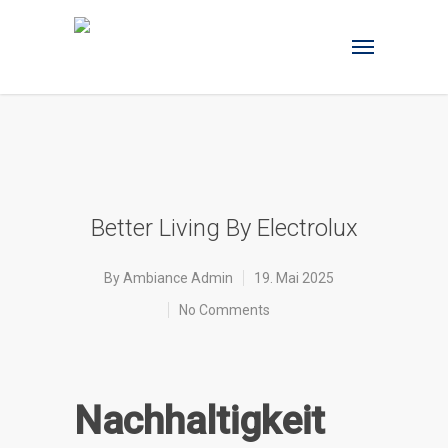
Better Living By Electrolux
By
Ambiance Admin
19. Mai 2025
No Comments
Nachhaltigkeit