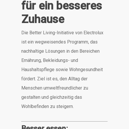
für ein besseres
Zuhause
Die Better Living-Initiative von Electrolux
ist ein wegweisendes Programm, das
nachhaltige Lösungen in den Bereichen
Ernährung, Bekleidungs- und
Haushaltspflege sowie Wohngesundheit
fördert.
Ziel ist es, den Alltag der
Menschen umweltfreundlicher zu
gestalten und gleichzeitig das
Wohlbefinden zu steigern.
Besser essen: