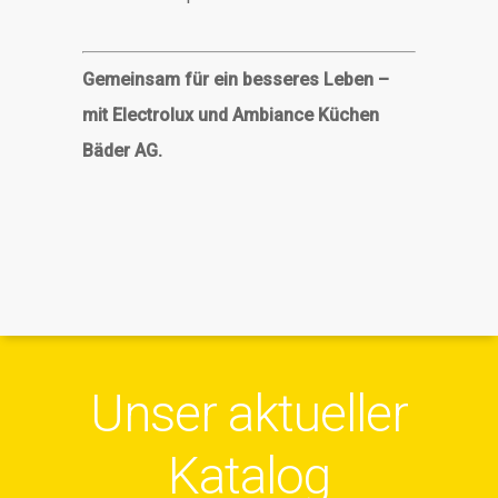
Gemeinsam für ein besseres Leben –
mit Electrolux und Ambiance Küchen
Bäder AG.
Unser aktueller
Katalog