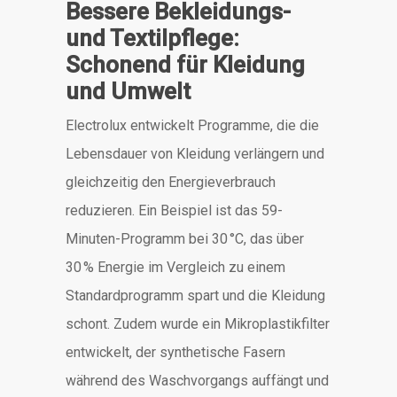
Bessere Bekleidungs-
und Textilpflege:
Schonend für Kleidung
und Umwelt
Electrolux entwickelt Programme, die die
Lebensdauer von Kleidung verlängern und
gleichzeitig den Energieverbrauch
reduzieren.
Ein Beispiel ist das 59-
Minuten-Programm bei 30 °C, das über
30 % Energie im Vergleich zu einem
Standardprogramm spart und die Kleidung
schont.
Zudem wurde ein Mikroplastikfilter
entwickelt, der synthetische Fasern
während des Waschvorgangs auffängt und