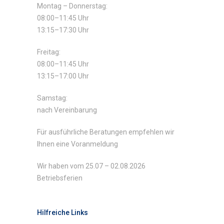
Montag – Donnerstag:
08:00–11:45 Uhr
13:15–17:30 Uhr
Freitag:
08:00–11:45 Uhr
13:15–17:00 Uhr
Samstag:
nach Vereinbarung
Für ausführliche Beratungen empfehlen wir
Ihnen eine Voranmeldung
Wir haben vom 25.07 – 02.08.2026
Betriebsferien
Hilfreiche Links