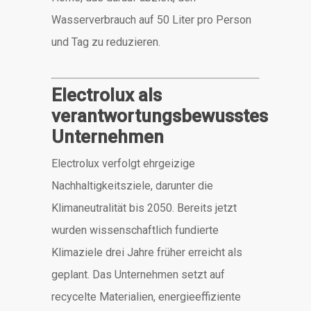
Wasserverbrauch auf 50 Liter pro Person
und Tag zu reduzieren.
Electrolux als
verantwortungsbewusstes
Unternehmen
Electrolux verfolgt ehrgeizige
Nachhaltigkeitsziele, darunter die
Klimaneutralität bis 2050.
Bereits jetzt
wurden wissenschaftlich fundierte
Klimaziele drei Jahre früher erreicht als
geplant.
Das Unternehmen setzt auf
recycelte Materialien, energieeffiziente