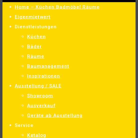
Home – Küchen Badmöbel Räume
Eigenmietwert
Dienstleistungen
Küchen
Bäder
Räume
Baumanagement
Inspirationen
Ausstellung / SALE
Showroom
Ausverkauf
Geräte ab Ausstellung
Service
Katalog