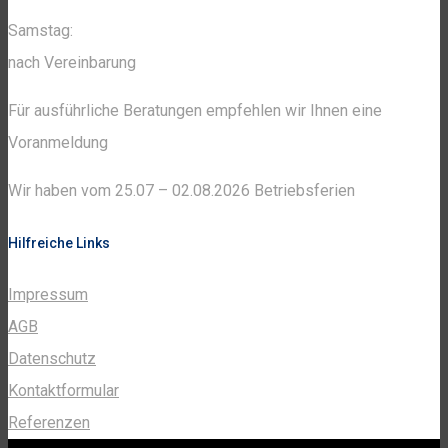
Samstag:
nach Vereinbarung
Für ausführliche Beratungen empfehlen wir Ihnen eine
Voranmeldung
Wir haben vom 25.07 – 02.08.2026 Betriebsferien
Hilfreiche Links
Impressum
AGB
Datenschutz
Kontaktformular
Referenzen