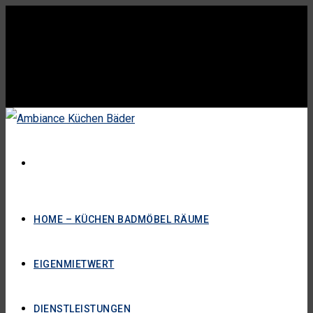
HOME – KÜCHEN BADMÖBEL RÄUME
EIGENMIETWERT
DIENSTLEISTUNGEN