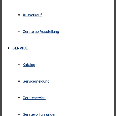
Ausverkauf
Geräte ab Ausstellung
SERVICE
Katalog
Servicemeldung
Geräteservice
Gerätevorführungen