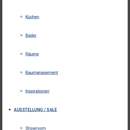
Küchen
Bäder
Räume
Baumanagement
Inspirationen
AUSSTELLUNG / SALE
Showroom