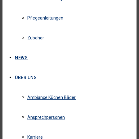
Pflegeanleitungen
Zubehör
NEWS
ÜBER UNS
Ambiance Küchen Bäder
Ansprechpersonen
Karriere