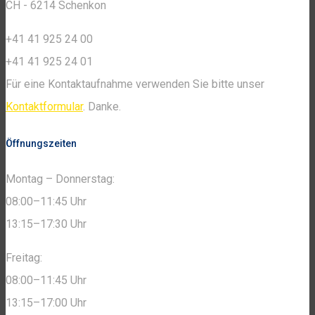
CH - 6214 Schenkon
+41 41 925 24 00
+41 41 925 24 01
Für eine Kontaktaufnahme verwenden Sie bitte unser
Kontaktformular
. Danke.
Öffnungszeiten
Montag – Donnerstag:
08:00–11:45 Uhr
13:15–17:30 Uhr
Freitag:
08:00–11:45 Uhr
13:15–17:00 Uhr