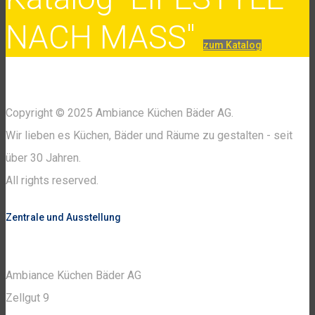
NACH MASS"
zum Katalog
Copyright © 2025 Ambiance Küchen Bäder AG.
Wir lieben es Küchen, Bäder und Räume zu gestalten - seit
über 30 Jahren.
All rights reserved.
Zentrale und Ausstellung
Ambiance Küchen Bäder AG
Zellgut 9