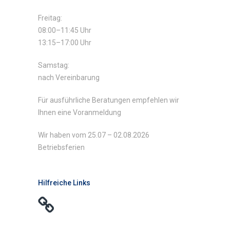
Freitag:
08:00–11:45 Uhr
13:15–17:00 Uhr
Samstag:
nach Vereinbarung
Für ausführliche Beratungen empfehlen wir
Ihnen eine Voranmeldung
Wir haben vom 25.07 – 02.08.2026
Betriebsferien
Hilfreiche Links