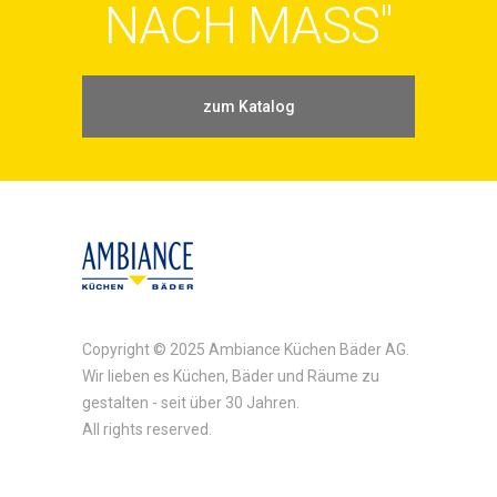
NACH MASS"
zum Katalog
Copyright © 2025 Ambiance Küchen Bäder AG.
Wir lieben es Küchen, Bäder und Räume zu
gestalten - seit über 30 Jahren.
All rights reserved.